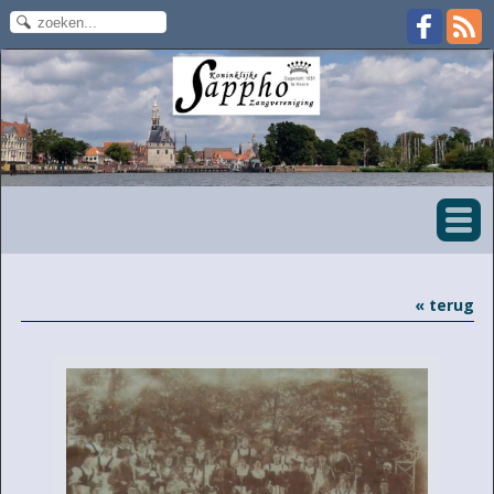
« terug