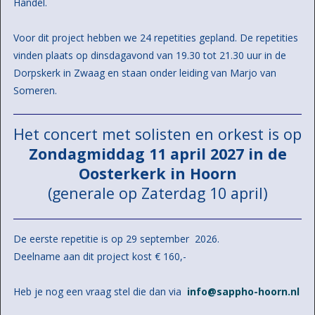
Händel.
Voor dit project hebben we 24 repetities gepland. De repetities
vinden plaats op dinsdagavond van 19.30 tot 21.30 uur in de
Dorpskerk in Zwaag en staan onder leiding van Marjo van
Someren.
Het concert met solisten en orkest is op
Zondagmiddag 11 april 2027 in de
Oosterkerk in Hoorn
(generale op Zaterdag 10 april)
De eerste repetitie is op 29 september 2026.
Deelname aan dit project kost € 160,-
Heb je nog een vraag stel die dan via
info@sappho-hoorn.nl