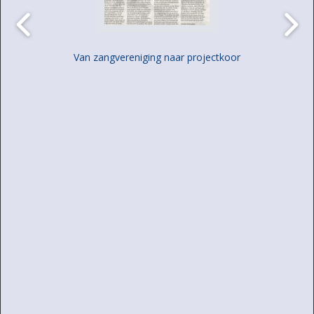
Van zangvereniging naar projectkoor