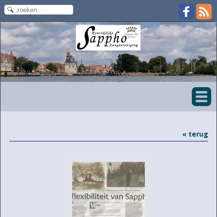
« terug