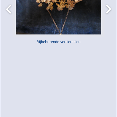
Bijbehorende versierselen