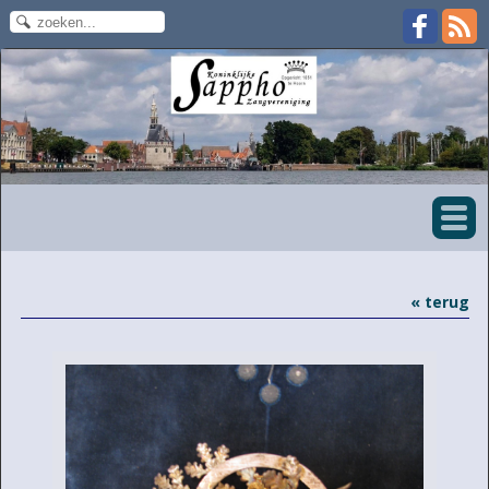
« terug