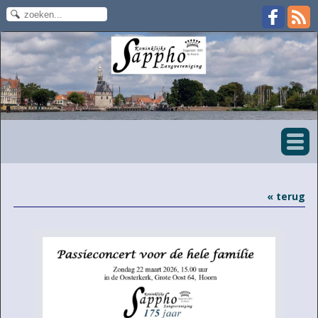
« terug