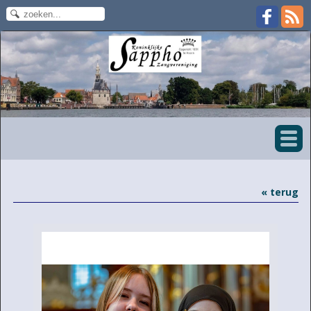
« terug