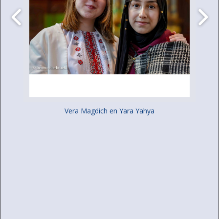
Vera Magdich en Yara Yahya