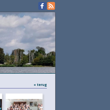
« terug