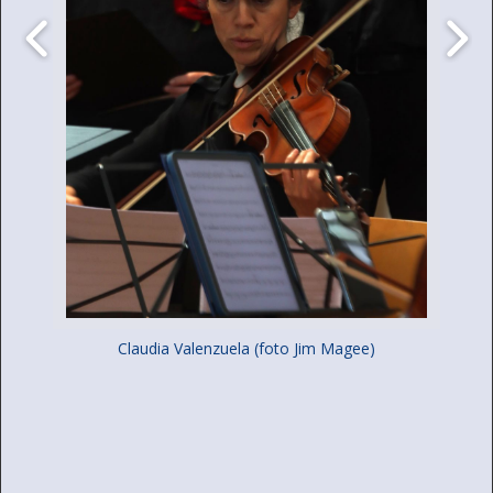
Claudia Valenzuela (foto Jim Magee)