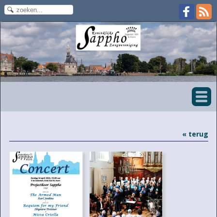
« terug